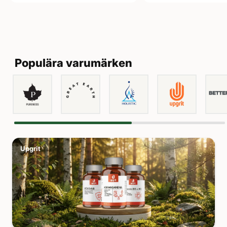
Populära varumärken
Upgrit