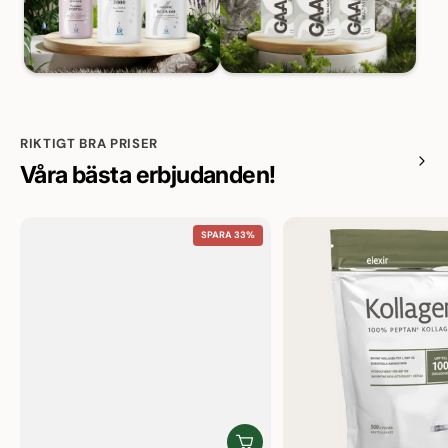
RIKTIGT BRA PRISER
Våra bästa erbjudanden!
SPARA 33%