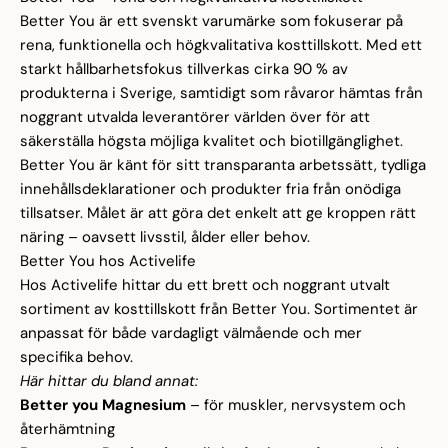
Better You är ett svenskt varumärke som fokuserar på
rena, funktionella och högkvalitativa kosttillskott. Med ett
starkt hållbarhetsfokus tillverkas cirka 90 % av
produkterna i Sverige, samtidigt som råvaror hämtas från
noggrant utvalda leverantörer världen över för att
säkerställa högsta möjliga kvalitet och biotillgänglighet.
Better You är känt för sitt transparanta arbetssätt, tydliga
innehållsdeklarationer och produkter fria från onödiga
tillsatser. Målet är att göra det enkelt att ge kroppen rätt
näring – oavsett livsstil, ålder eller behov.
Better You hos Activelife
Hos Activelife hittar du ett brett och noggrant utvalt
sortiment av kosttillskott från Better You. Sortimentet är
anpassat för både vardagligt välmående och mer
specifika behov.
Här hittar du bland annat:
Better you Magnesium
– för muskler, nervsystem och
återhämtning