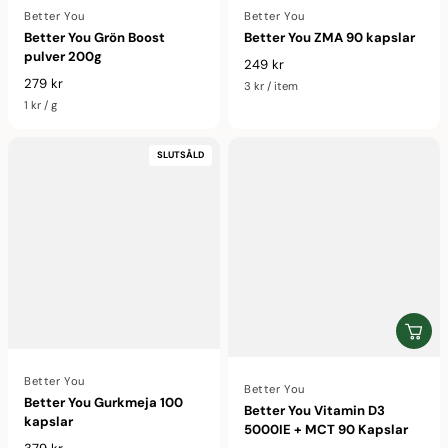
Av
Better You
Av
Better You
Better You Grön Boost
Better You ZMA 90 kapslar
pulver 200g
249 kr
Ordinarie pris
279 kr
Enhetspris
3 kr
/
item
Ordinarie pris
Enhetspris
1 kr
/
g
SLUTSÅLD
Av
Better You
Av
Better You
Better You Gurkmeja 100
Better You Vitamin D3
kapslar
5000IE + MCT 90 Kapslar