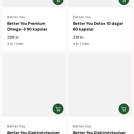
Av
Better You
Av
Better You
Better You Premium
Better You Detox 10 dagar
Omega-3 90 kapslar
60 kapslar
299 kr
219 kr
Ordinarie pris
Ordinarie pris
Enhetspris
3 kr
/
item
Enhetspris
4 kr
/
item
Av
Better You
Av
Better You
Better You Elektrolytpulver
Better You Elektrolytpulver