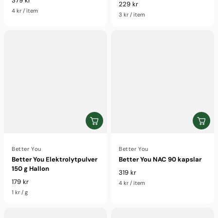
379 kr
229 kr
Ordinarie pris
Enhetspris
4 kr
/
item
Ordinarie pris
Enhetspris
3 kr
/
item
Av
Better You
Av
Better You
Better You Elektrolytpulver
Better You NAC 90 kapslar
150 g Hallon
319 kr
Ordinarie pris
179 kr
Enhetspris
4 kr
/
item
Ordinarie pris
Enhetspris
1 kr
/
g