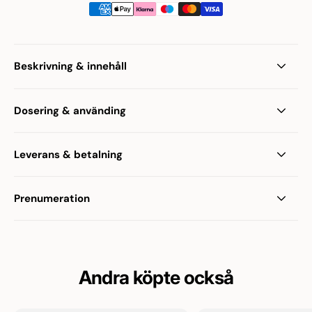
Beskrivning & innehåll
Dosering & använding
Leverans & betalning
Prenumeration
Andra köpte också